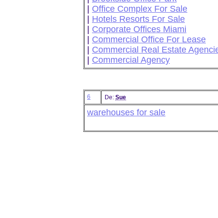
|
Office Complex For Sale
|
Hotels Resorts For Sale
|
Corporate Offices Miami
|
Commercial Office For Lease
|
Commercial Real Estate Agenci
|
Commercial Agency
6
De:
Sue
warehouses for sale