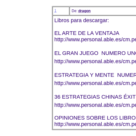
1
De:
dragon
Libros para descargar:
EL ARTE DE LA VENTAJA
http://www.personal.able.es/c
EL GRAN JUEGO  NUMERO UNO
http://www.personal.able.es/c
ESTRATEGIA Y MENTE  NUMER
http://www.personal.able.es/cm.p
36 ESTRATEGIAS CHINAS ÉXIT
http://www.personal.able.es/cm.p
OPINIONES SOBRE LOS LIBR
http://www.personal.able.es/cm.p