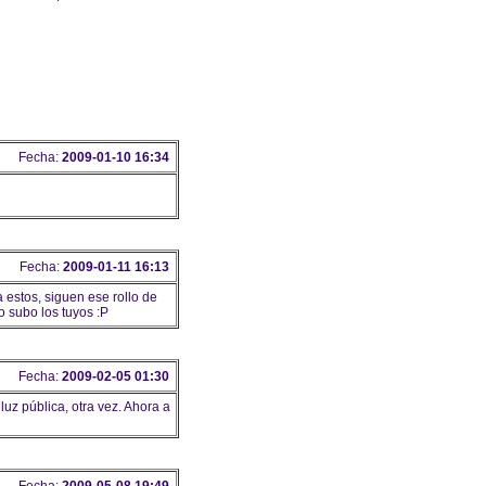
Fecha:
2009-01-10 16:34
Fecha:
2009-01-11 16:13
 estos, siguen ese rollo de
o subo los tuyos :P
Fecha:
2009-02-05 01:30
luz pública, otra vez. Ahora a